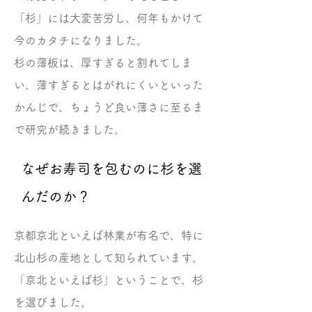
「杉」には大変苦労し、何年もかけて
今のカタチになりました。
杉の薄板は、厚すぎると割れてしま
い、薄すぎるとはがれにくいといった
かんじで、ちょうど良い薄さに至るま
で研究が続きました。
なぜお寿司を包むのに杉を選
んだのか？
京都京北といえば林業が有名で、特に
北山杉の産地として知られています。
「京北といえば杉」ということで、杉
を選びました。