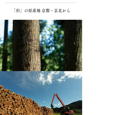
「杉」の原産地 京都・京北から