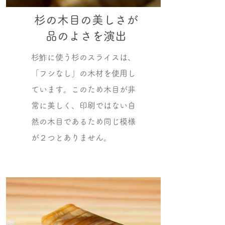
杉の木目の美しさが
品のよさを演出
杉鮓に使う杉のスライスは、
「フシなし」の木材を使用し
ています。このため木目が非
常に美しく、印刷ではない自
然の木目であるため同じ模様
が２つとありません。