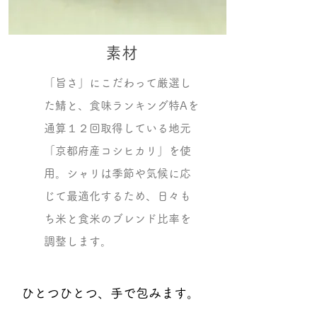
素材
「旨さ」にこだわって厳選し
た鯖と、食味ランキング特Aを
通算１２回取得している地元
「京都府産コシヒカリ」を使
用。シャリは季節や気候に応
じて最適化するため、日々も
ち米と食米のブレンド比率を
調整します。
ひとつひとつ、手で包みます。