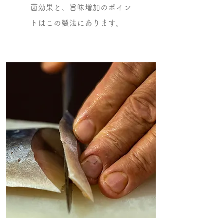
菌効果と、旨味増加のポイン
トはこの製法にあります。