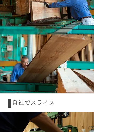
自社でスライス