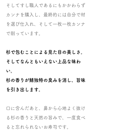
そしてすし職人であるにもかかわらず
カンナを購入し、最終的には自分で材
を選び仕入れ、そして一枚一枚カンナ
で削っています。
杉で包むことによる見た目の美しさ。
そしてなんともいえない上品な味わ
い。
杉の香りが鯖独特の臭みを消し、旨味
を引き出します。
口に含んだあと、鼻から心地よく抜け
る杉の香りと天然の旨みで、一度食べ
ると忘れられないお寿司です。